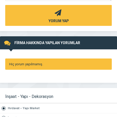
YORUM YAP
FİRMA HAKKINDA YAPILAN YORUMLAR
Hiç yorum yapılmamış.
İnşaat - Yapı - Dekorasyon
Hırdavat – Yapı Market