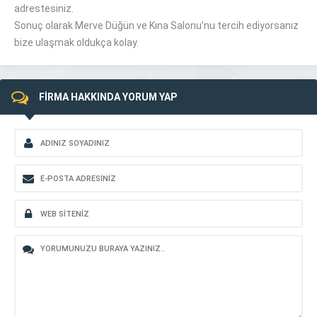
adrestesiniz.
Sonuç olarak
Merve
Düğün
ve Kına Salonu’nu tercih ediyorsanız
bize ulaşmak oldukça kolay.
FİRMA HAKKINDA YORUM YAP