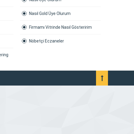
Nasıl Gold Üye Olurum
Firmamı Vitrinde Nasıl Gösteririm
Nöbetçi Eczaneler
ering