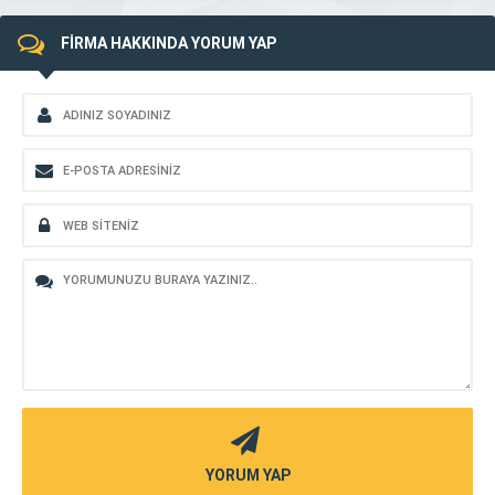
FİRMA HAKKINDA YORUM YAP
YORUM YAP