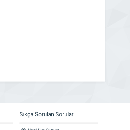
Sıkça Sorulan Sorular