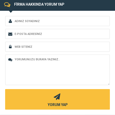
FİRMA HAKKINDA YORUM YAP
YORUM YAP