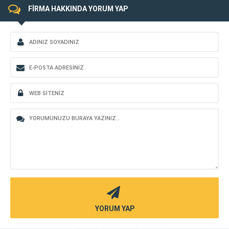
FİRMA HAKKINDA YORUM YAP
YORUM YAP