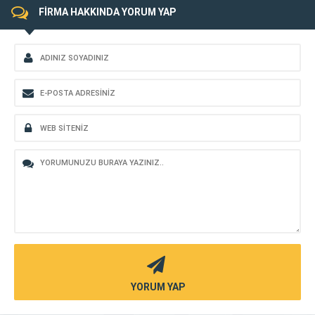
FİRMA HAKKINDA YORUM YAP
YORUM YAP