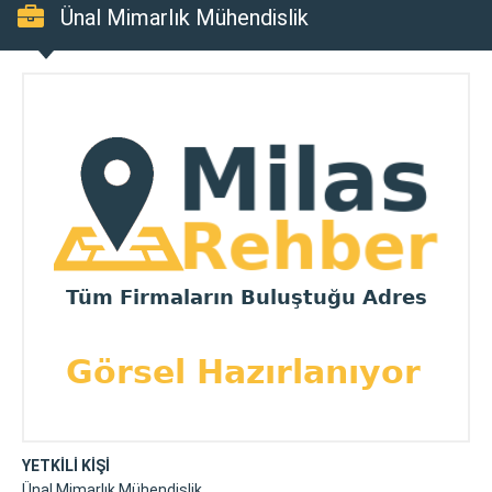
Ünal Mimarlık Mühendislik
YETKİLİ KİŞİ
Ünal Mimarlık Mühendislik