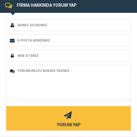
FİRMA HAKKINDA YORUM YAP
YORUM YAP