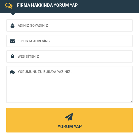
FİRMA HAKKINDA YORUM YAP
YORUM YAP