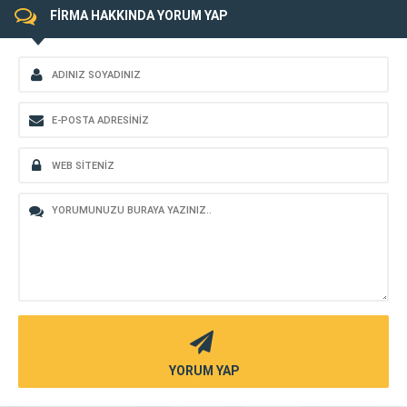
FİRMA HAKKINDA YORUM YAP
YORUM YAP