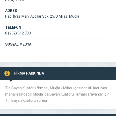
ADRES
Hacı İlyas Mah. Avcılar Sok. 25/D Milas, Muğla
TELEFON
0 (252) 512 7831
SOSYAL MEDYA
FİRMA HAKKINDA
Tin Bayan Kuaförü firması, Muğla /
Milas
ilçesinde ki Hacı İlyas
mahallesindedir. Muğla ‘da Bayan Kuaförü Firması arayanlar için
Tin Bayan Kuaförü adresi