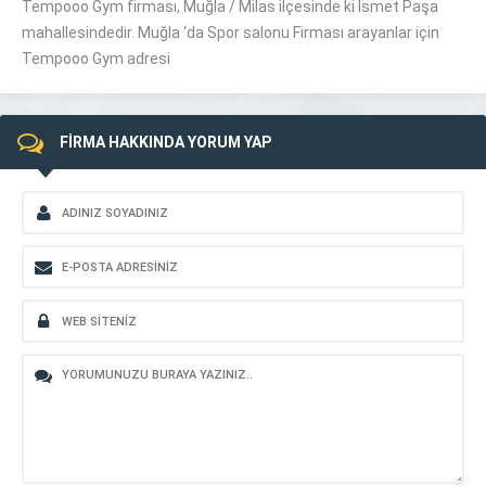
Tempooo Gym firması, Muğla /
Milas
ilçesinde ki İsmet Paşa
mahallesindedir. Muğla ‘da Spor salonu Firması arayanlar için
Tempooo Gym adresi
FİRMA HAKKINDA YORUM YAP