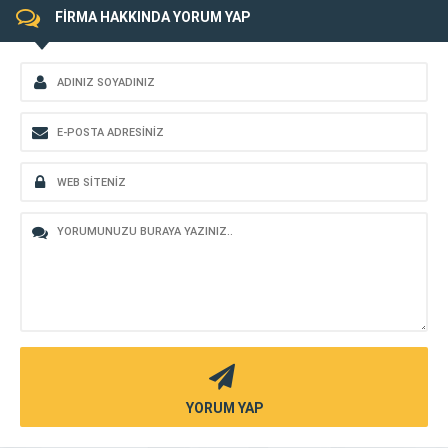
FİRMA HAKKINDA YORUM YAP
YORUM YAP