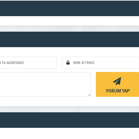
YORUM YAP