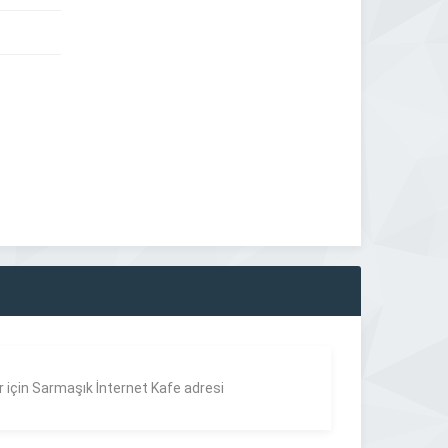
r için Sarmaşık İnternet Kafe adresi