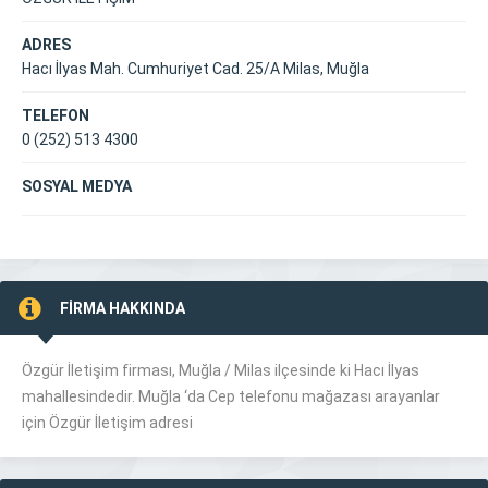
ADRES
Hacı İlyas Mah. Cumhuriyet Cad. 25/A Milas, Muğla
TELEFON
0 (252) 513 4300
SOSYAL MEDYA
FİRMA HAKKINDA
Özgür İletişim firması, Muğla /
Milas
ilçesinde ki Hacı İlyas
mahallesindedir. Muğla ‘da Cep telefonu mağazası arayanlar
için Özgür İletişim adresi