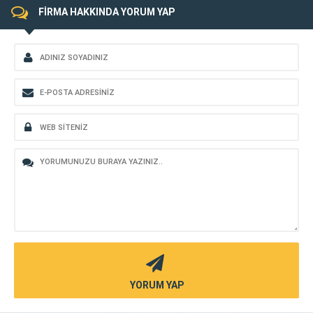
FİRMA HAKKINDA YORUM YAP
YORUM YAP