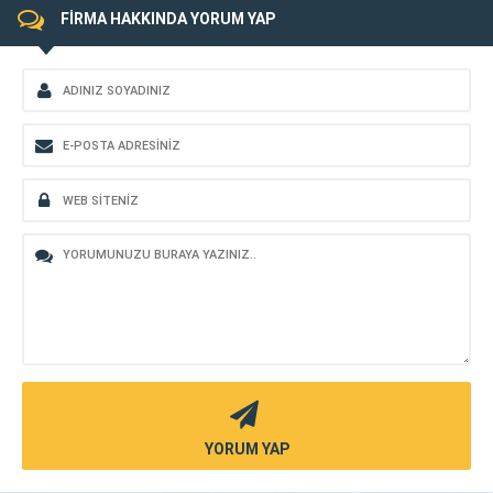
FİRMA HAKKINDA YORUM YAP
YORUM YAP