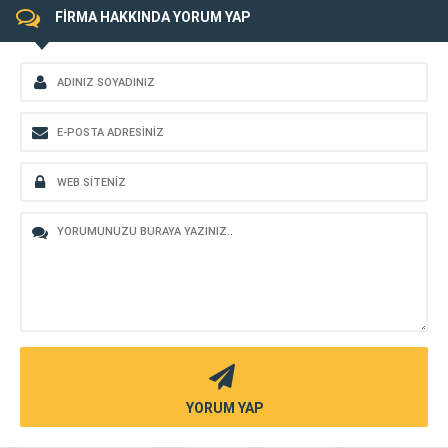
FİRMA HAKKINDA YORUM YAP
YORUM YAP