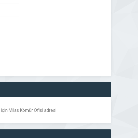
için Milas Kömür Ofisi adresi