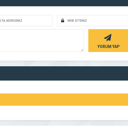
YORUM YAP