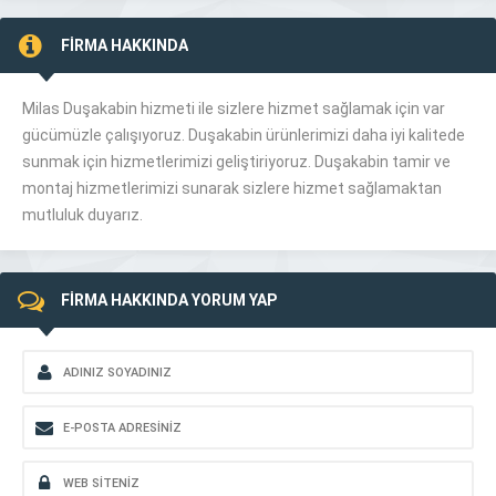
FİRMA HAKKINDA
Milas Duşakabin hizmeti ile sizlere hizmet sağlamak için var
gücümüzle çalışıyoruz. Duşakabin ürünlerimizi daha iyi kalitede
sunmak için hizmetlerimizi geliştiriyoruz. Duşakabin tamir ve
montaj hizmetlerimizi sunarak sizlere hizmet sağlamaktan
mutluluk duyarız.
FİRMA HAKKINDA YORUM YAP