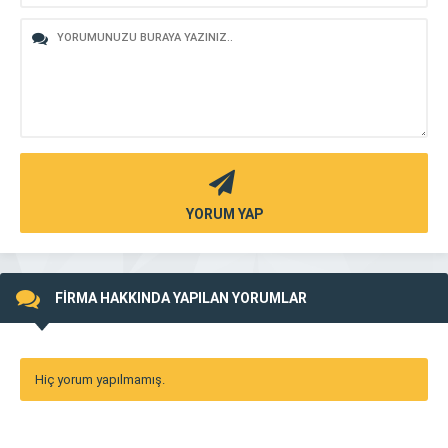
YORUM YAP
FİRMA HAKKINDA YAPILAN YORUMLAR
Hiç yorum yapılmamış.