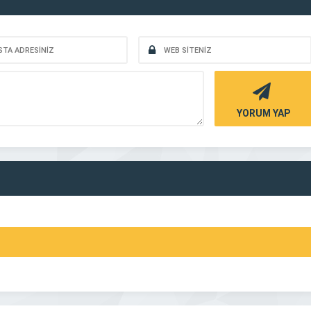
YORUM YAP