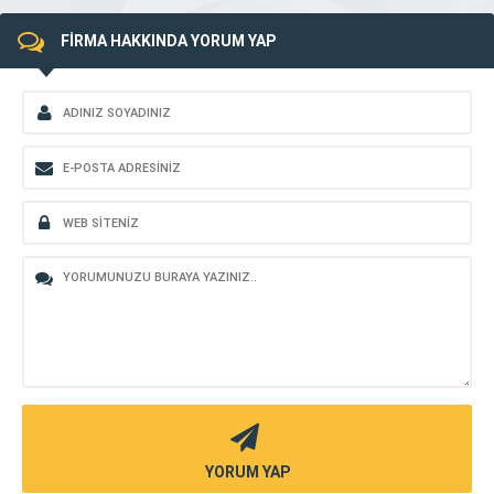
FİRMA HAKKINDA YORUM YAP
YORUM YAP