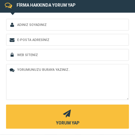
FİRMA HAKKINDA YORUM YAP
YORUM YAP