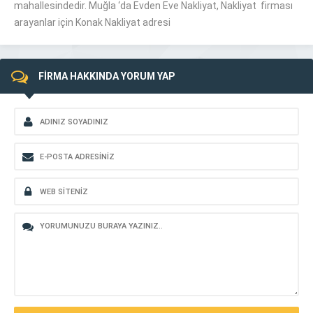
mahallesindedir. Muğla ‘da Evden Eve Nakliyat, Nakliyat firması
arayanlar için Konak Nakliyat adresi
FİRMA HAKKINDA YORUM YAP