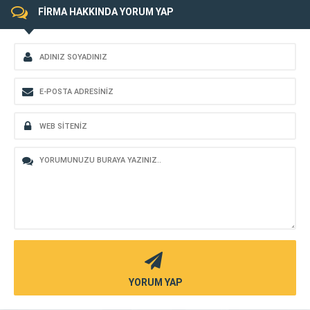
FİRMA HAKKINDA YORUM YAP
YORUM YAP