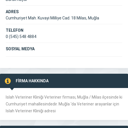
ADRES
Cumhuriyet Mah. Kuvayi Milliye Cad. 18 Milas, Muğla
TELEFON
0 (545) 548 4884
SOSYAL MEDYA
FİRMA HAKKINDA
Islah Veteriner Kliniği Veteriner firması, Muğla /
Milas
ilçesinde ki
Cumhuriyet mahallesindedir. Muğla ‘da
Veteriner
arayanlar için
Islah Veteriner Kliniği adresi