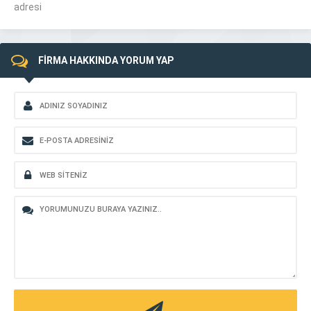
adresi
FİRMA HAKKINDA YORUM YAP