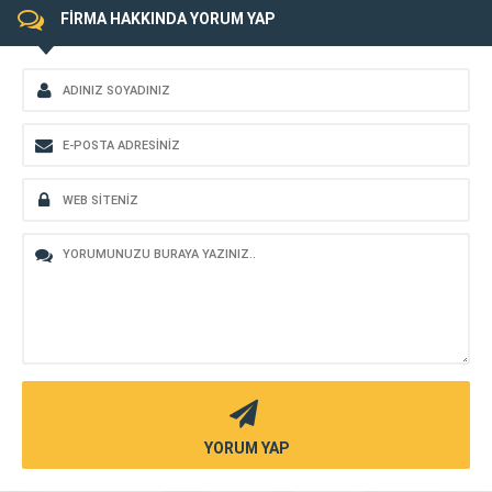
FİRMA HAKKINDA YORUM YAP
YORUM YAP