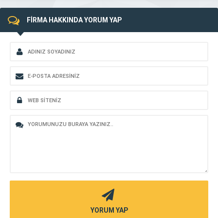
FİRMA HAKKINDA YORUM YAP
YORUM YAP