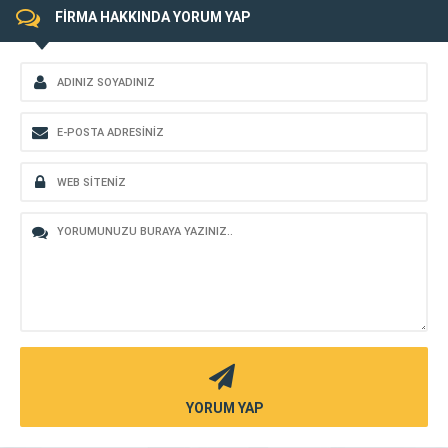
FİRMA HAKKINDA YORUM YAP
YORUM YAP