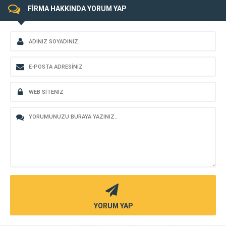
FİRMA HAKKINDA YORUM YAP
YORUM YAP