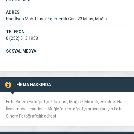
ADRES
Hacı İlyas Mah. Ulusal Egemenlik Cad. 23 Milas, Muğla
TELEFON
0 (252) 513 1958
SOSYAL MEDYA
FİRMA HAKKINDA
Foto Sinem Fotoğrafçılık firması, Muğla /
Milas
ilçesinde ki Hacı
İlyas mahallesindedir. Muğla ‘da Fotoğrafçı arayanlar için Foto
Sinem Fotoğrafçılık adresi