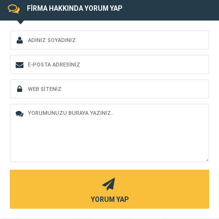
FİRMA HAKKINDA YORUM YAP
YORUM YAP