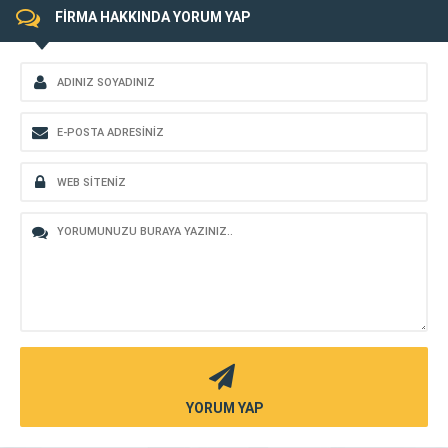
FİRMA HAKKINDA YORUM YAP
YORUM YAP