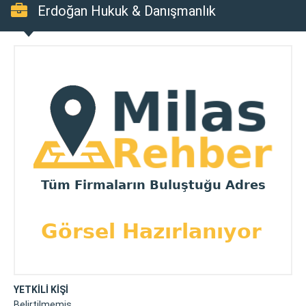
Erdoğan Hukuk & Danışmanlık
YETKİLİ KİŞİ
Belirtilmemiş