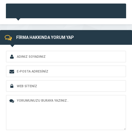
FİRMA HAKKINDA YORUM YAP