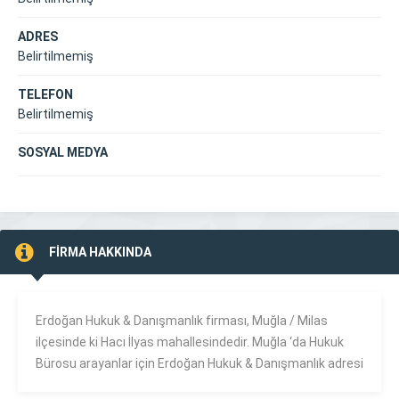
ADRES
Belirtilmemiş
TELEFON
Belirtilmemiş
SOSYAL MEDYA
FİRMA HAKKINDA
Erdoğan Hukuk & Danışmanlık firması, Muğla /
Milas
ilçesinde ki Hacı İlyas mahallesindedir. Muğla ‘da Hukuk
Bürosu arayanlar için Erdoğan Hukuk & Danışmanlık adresi