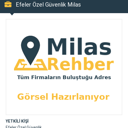
Efeler Özel Güvenlik Milas
YETKİLİ KİŞİ
Efeler Özel Güvenlik