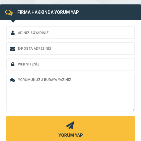
FİRMA HAKKINDA YORUM YAP
YORUM YAP