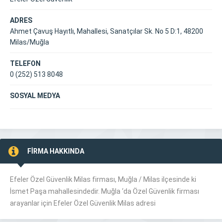
ADRES
Ahmet Çavuş Hayıtlı, Mahallesi, Sanatçılar Sk. No 5 D:1, 48200
Milas/Muğla
TELEFON
0 (252) 513 8048
SOSYAL MEDYA
FİRMA HAKKINDA
Efeler Özel Güvenlik Milas firması, Muğla /
Milas
ilçesinde ki
İsmet Paşa mahallesindedir. Muğla ‘da Özel Güvenlik firması
arayanlar için Efeler Özel Güvenlik Milas adresi