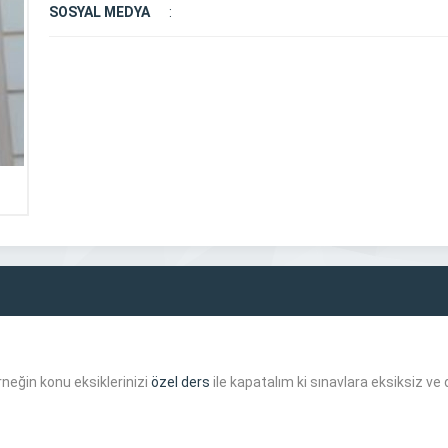
SOSYAL MEDYA
:
neğin konu eksiklerinizi
özel ders
ile kapatalım ki sınavlara eksiksiz ve 