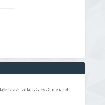
dataylı olarak hazırlanın. Çünkü eğitim önemlidir.