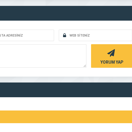
YORUM YAP