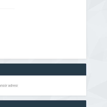
ansör adresi