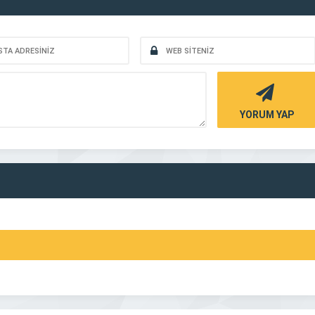
YORUM YAP