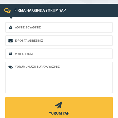
FİRMA HAKKINDA YORUM YAP
YORUM YAP