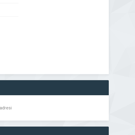
 adresi