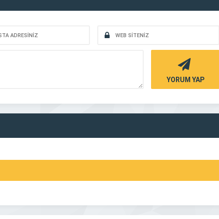
YORUM YAP