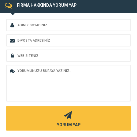
FİRMA HAKKINDA YORUM YAP
YORUM YAP