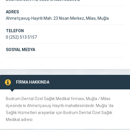
ADRES
Ahmetçavuş-Hayıtlı Mah. 23 Nisan Merkez, Milas, Muğla
TELEFON
0 (252) 513 5157
SOSYAL MEDYA
FİRMA HAKKINDA
Bodrum Dental Özel Sağlık Medikal firması, Muğla /
Milas
ilçesinde ki Ahmetçavuş-Hayıtlı mahallesindedir. Muğla ‘da
Sağlık Hizmetleri arayanlar için Bodrum Dental Özel Sağlık
Medikal adresi