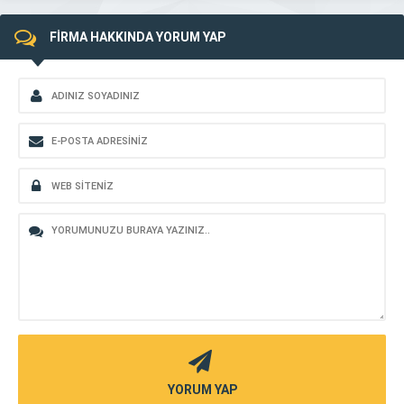
FİRMA HAKKINDA YORUM YAP
YORUM YAP