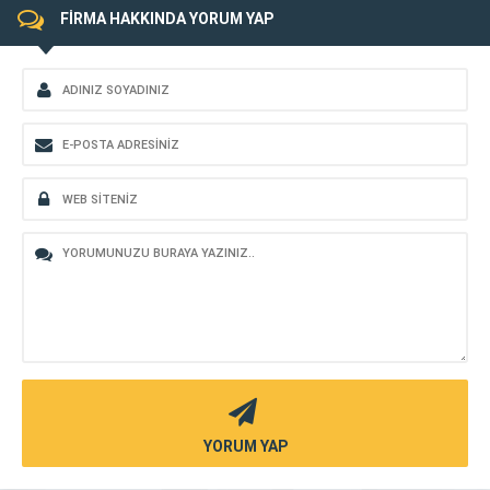
FİRMA HAKKINDA YORUM YAP
YORUM YAP