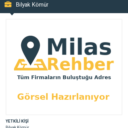
Bilyak Kömür
YETKİLİ KİŞİ
Bilyak Kömür