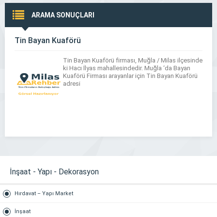
ARAMA SONUÇLARI
Tin Bayan Kuaförü
Tin Bayan Kuaförü firması, Muğla / Milas ilçesinde
ki Hacı İlyas mahallesindedir. Muğla ‘da Bayan
Kuaförü Firması arayanlar için Tin Bayan Kuaförü
adresi
İnşaat - Yapı - Dekorasyon
Hırdavat – Yapı Market
İnşaat