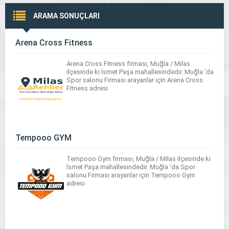
ARAMA SONUÇLARI
Arena Cross Fitness
Arena Cross Fitness firması, Muğla / Milas
ilçesinde ki İsmet Paşa mahallesindedir. Muğla ‘da
Spor salonu Firması arayanlar için Arena Cross
Fitness adresi
Tempooo GYM
Tempooo Gym firması, Muğla / Milas ilçesinde ki
İsmet Paşa mahallesindedir. Muğla ‘da Spor
salonu Firması arayanlar için Tempooo Gym
adresi