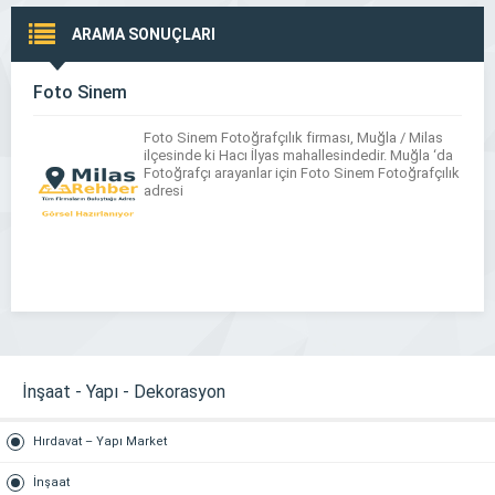
ARAMA SONUÇLARI
Foto Sinem
Foto Sinem Fotoğrafçılık firması, Muğla / Milas
ilçesinde ki Hacı İlyas mahallesindedir. Muğla ‘da
Fotoğrafçı arayanlar için Foto Sinem Fotoğrafçılık
adresi
İnşaat - Yapı - Dekorasyon
Hırdavat – Yapı Market
İnşaat