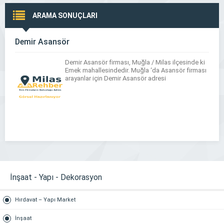
ARAMA SONUÇLARI
Demir Asansör
Demir Asansör firması, Muğla / Milas ilçesinde ki
Emek mahallesindedir. Muğla ‘da Asansör firması
arayanlar için Demir Asansör adresi
İnşaat - Yapı - Dekorasyon
Hırdavat – Yapı Market
İnşaat