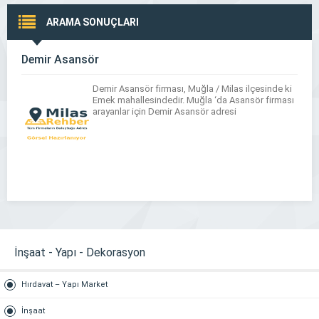
ARAMA SONUÇLARI
Demir Asansör
Demir Asansör firması, Muğla / Milas ilçesinde ki
Emek mahallesindedir. Muğla ‘da Asansör firması
arayanlar için Demir Asansör adresi
İnşaat - Yapı - Dekorasyon
Hırdavat – Yapı Market
İnşaat