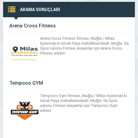
ARAMA SONUÇLARI
Arena Cross Fitness
Arena Cross Fitness firması, Muğla / Milas
ilçesinde ki İsmet Paşa mahallesindedir. Muğla ‘da
Spor salonu Firması arayanlar için Arena Cross
Fitness adresi
Tempooo GYM
Tempooo Gym firması, Muğla / Milas ilçesinde ki
İsmet Paşa mahallesindedir. Muğla ‘da Spor
salonu Firması arayanlar için Tempooo Gym
adresi