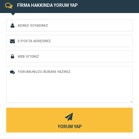
FİRMA HAKKINDA YORUM YAP
YORUM YAP