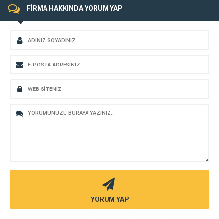
FİRMA HAKKINDA YORUM YAP
YORUM YAP