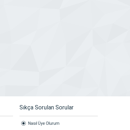
Sıkça Sorulan Sorular
Nasıl Üye Olurum