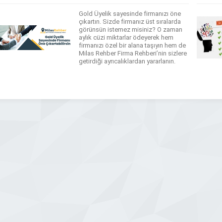
Gold Üyelik sayesinde firmanızı öne
çıkartın. Sizde firmanız üst sıralarda
görünsün istemez misiniz? O zaman
aylık cüzi miktarlar ödeyerek hem
firmanızı özel bir alana taşıyın hem de
Milas Rehber Firma Rehberi’nin sizlere
getirdiği ayrıcalıklardan yararlanın.