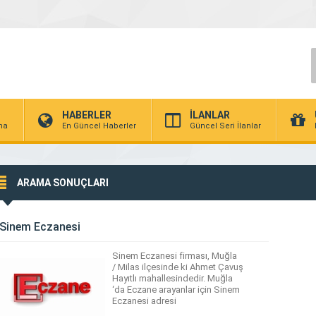
HABERLER
İLANLAR
rma
En Güncel Haberler
Güncel Seri İlanlar
ARAMA SONUÇLARI
Sinem Eczanesi
Sinem Eczanesi firması, Muğla
/ Milas ilçesinde ki Ahmet Çavuş
Hayıtlı mahallesindedir. Muğla
‘da Eczane arayanlar için Sinem
Eczanesi adresi