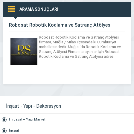
ARAMA SONUÇLARI
Robosat Robotik Kodlama ve Satranç Atölyesi
Robosat Robotik Kodlama ve Satranç Atölyesi
firması, Muğla / Milas ilçesinde ki Cumhuriyet
mahallesindedir. Muğla ‘da Robotik Kodlama ve
Satranç Atölyesi Firması arayanlar için Robosat
Robotik Kodlama ve Satranç Atölyesi adresi
İnşaat - Yapı - Dekorasyon
Hırdavat – Yapı Market
İnşaat